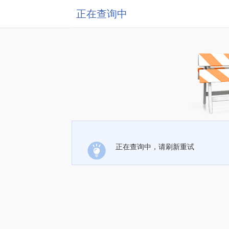
正在查询中
正在查询中，请刷新重试