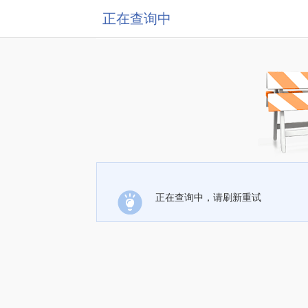
正在查询中
正在查询中，请刷新重试