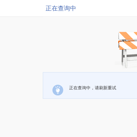
正在查询中
正在查询中，请刷新重试