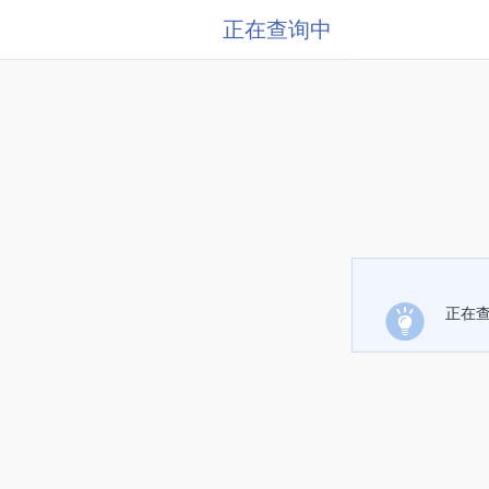
正在查询中
正在