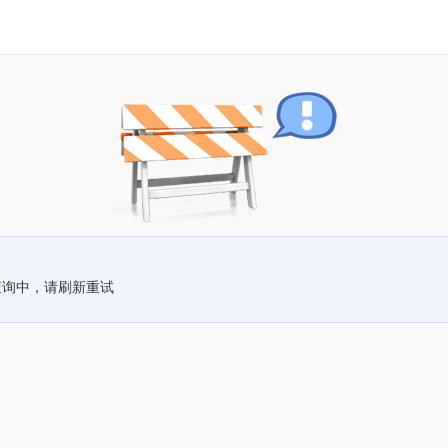
查询中，请刷新重试